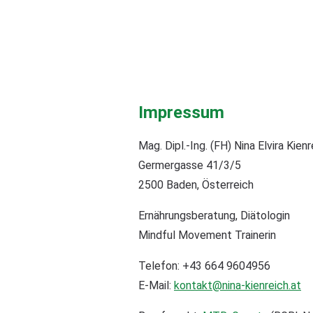
Impressum
Mag. Dipl.-Ing. (FH) Nina Elvira Kienr
Germergasse 41/3/5
2500 Baden, Österreich
Ernährungsberatung, Diätologin
Mindful Movement Trainerin
Telefon: +43 664 9604956
E-Mail:
kontakt@nina-kienreich.at