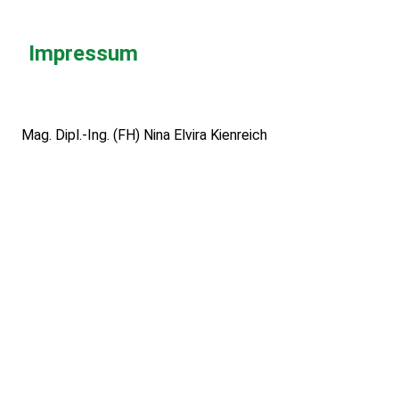
Impressum
Mag. Dipl.-Ing. (FH) Nina Elvira Kienreich