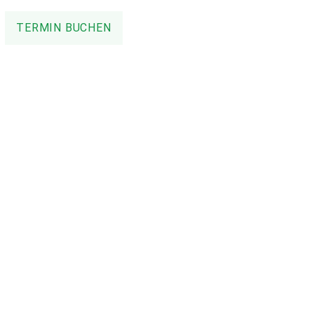
TERMIN BUCHEN