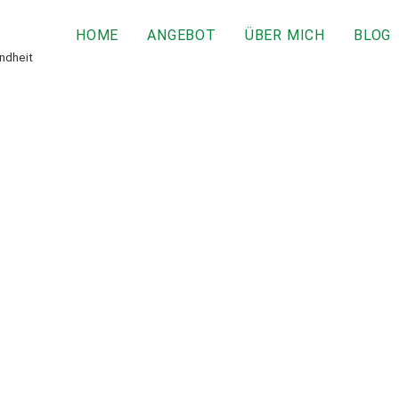
HOME
ANGEBOT
ÜBER MICH
BLOG
undheit