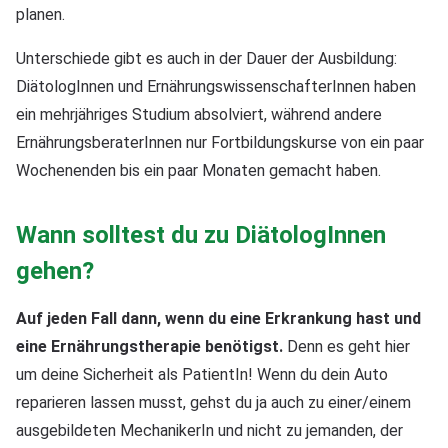
planen.
Unterschiede gibt es auch in der Dauer der Ausbildung:
DiätologInnen und ErnährungswissenschafterInnen haben
ein mehrjähriges Studium absolviert, während andere
ErnährungsberaterInnen nur Fortbildungskurse von ein paar
Wochenenden bis ein paar Monaten gemacht haben.
Wann solltest du zu DiätologInnen
gehen?
Auf jeden Fall dann, wenn du eine Erkrankung hast und
eine Ernährungstherapie benötigst.
Denn es geht hier
um deine Sicherheit als PatientIn! Wenn du dein Auto
reparieren lassen musst, gehst du ja auch zu einer/einem
ausgebildeten MechanikerIn und nicht zu jemanden, der