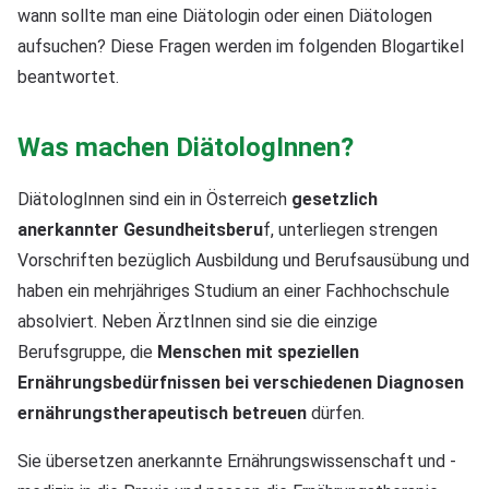
wann sollte man eine Diätologin oder einen Diätologen
aufsuchen? Diese Fragen werden im folgenden Blogartikel
beantwortet.
Was machen DiätologInnen?
DiätologInnen sind ein in Österreich
gesetzlich
anerkannter Gesundheitsberu
f, unterliegen strengen
Vorschriften bezüglich Ausbildung und Berufsausübung und
haben ein mehrjähriges Studium an einer Fachhochschule
absolviert. Neben ÄrztInnen sind sie die einzige
Berufsgruppe, die
Menschen mit speziellen
Ernährungsbedürfnissen bei verschiedenen Diagnosen
ernährungstherapeutisch betreuen
dürfen.
Sie übersetzen anerkannte Ernährungswissenschaft und -